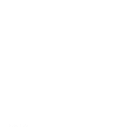
Note:
4.5/5