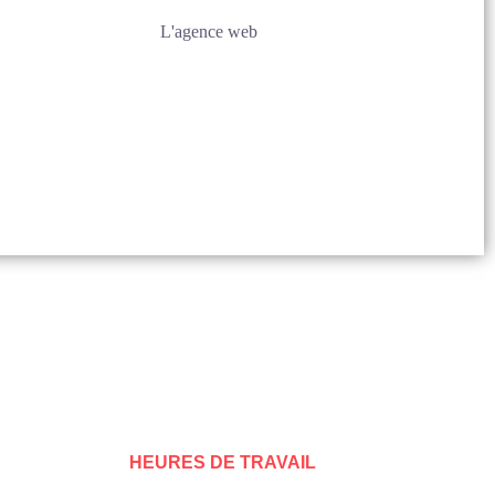
HEURES DE TRAVAIL