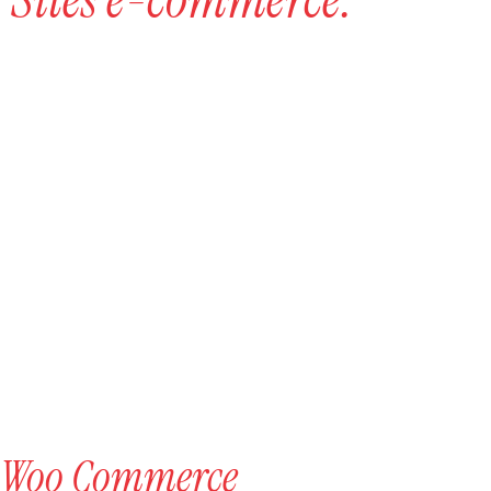
Woo Commerce