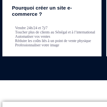
Pourquoi créer un site e-
commerce ?
Vendre 24h/24 et 7j/7
Toucher plus de clients au Sénégal et à l’international
Automatiser vos ventes
Réduire les coûts liés à un point de vente physique
Professionnaliser votre image