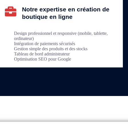
Notre expertise en création de
boutique en ligne
Design professionnel et responsive (mobile, tablette,
ordinateur)
Intégration de paiements sécurisés
Gestion simple des produits et des stocks
Tableau de bord administrateur
Optimisation SEO pour Google