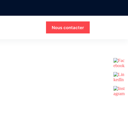
Nous contacter