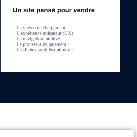
Un site pensé pour vendre
La vitesse de chargement
L’expérience utilisateur (UX)
La navigation intuitive
Le processus de paiement
Les fiches produits optimisées