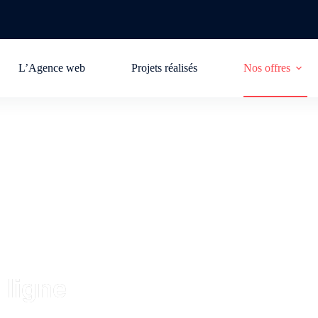
L’Agence web
Projets réalisés
Nos offres
 ligne