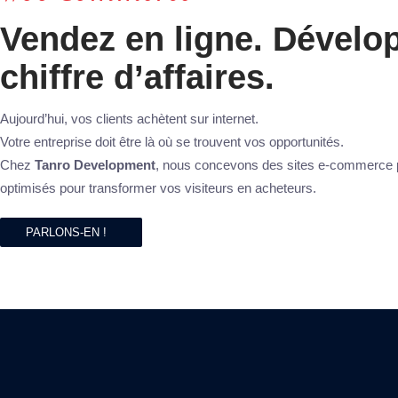
Vendez en ligne. Dévelo
chiffre d’affaires.
Aujourd’hui, vos clients achètent sur internet.
Votre entreprise doit être là où se trouvent vos opportunités.
Chez
Tanro Development
, nous concevons des sites e-commerce p
optimisés pour transformer vos visiteurs en acheteurs.
PARLONS-EN !