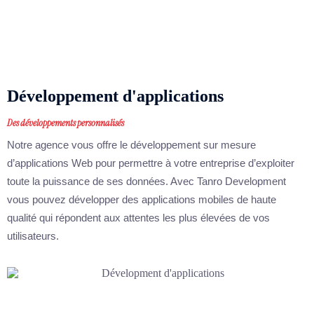
Développement d'applications
Des développements personnalisés
Notre agence vous offre le développement sur mesure
d’applications Web pour permettre à votre entreprise d’exploiter
toute la puissance de ses données. Avec Tanro Development
vous pouvez développer des applications mobiles de haute
qualité qui répondent aux attentes les plus élevées de vos
utilisateurs.