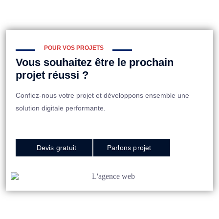
POUR VOS PROJETS
Vous souhaitez être le prochain
projet réussi ?
Confiez-nous votre projet et développons ensemble une
solution digitale performante.
Devis gratuit
Parlons projet