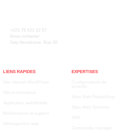
+221 76 521 22 57
Nous contacter
Saly Aerodrome, Rue 20
LIENS RAPIDES
EXPERTISES
Site internet WordPress
Configurateurs de
produits
Site e-commerce
Sites Web PrestaShop
Application web/Mobile
Sites Web Symfony
Maintenance et support
SEO
Hébergement web
Community manager