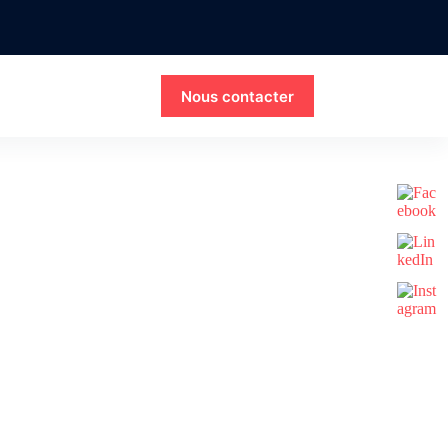
Nous contacter