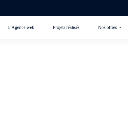
L’Agence web
Projets réalisés
Nos offres
s